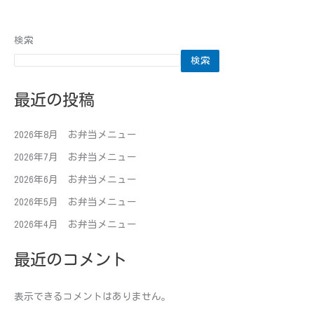
検索
検索
最近の投稿
2026年8月 お弁当メニュー
2026年7月 お弁当メニュー
2026年6月 お弁当メニュー
2026年5月 お弁当メニュー
2026年4月 お弁当メニュー
最近のコメント
表示できるコメントはありません。