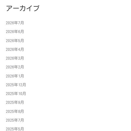
アーカイブ
2026年7月
2026年6月
2026年5月
2026年4月
2026年3月
2026年2月
2026年1月
2025年12月
2025年10月
2025年9月
2025年8月
2025年7月
2025年5月