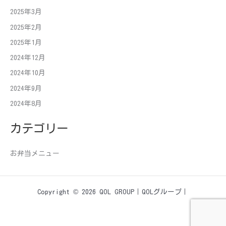
2025年3月
2025年2月
2025年1月
2024年12月
2024年10月
2024年9月
2024年8月
カテゴリー
お弁当メニュー
Copyright © 2026 QOL GROUP｜QOLグループ｜