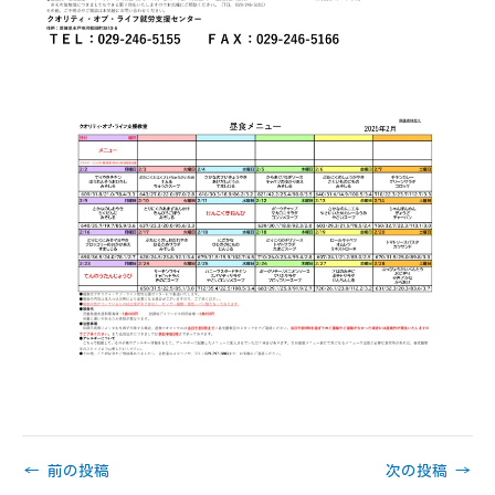
←
前の投稿
次の投稿
→