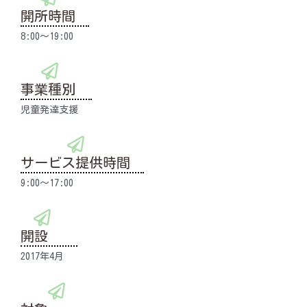
開所時間
8:00～19:00
事業種別
児童発達支援
サービス提供時間
9:00～17:00
開設
2017年4月