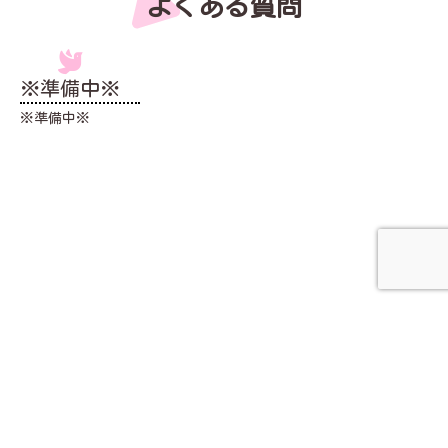
よくある質問
※準備中※
※準備中※