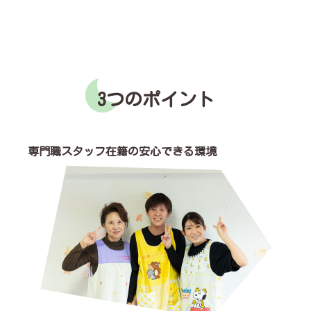
3つのポイント
専門職スタッフ在籍の安心できる環境