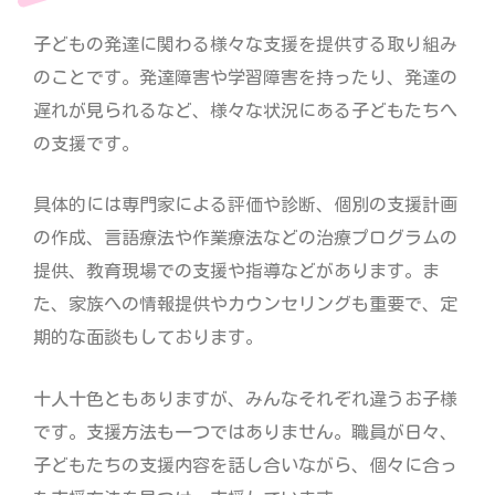
子どもの発達に関わる様々な支援を提供する取り組み
のことです。発達障害や学習障害を持ったり、発達の
遅れが見られるなど、様々な状況にある子どもたちへ
の支援です。
具体的には専門家による評価や診断、個別の支援計画
の作成、言語療法や作業療法などの治療プログラムの
提供、教育現場での支援や指導などがあります。ま
た、家族への情報提供やカウンセリングも重要で、定
期的な面談もしております。
十人十色ともありますが、みんなそれぞれ違うお子様
です。支援方法も一つではありません。職員が日々、
子どもたちの支援内容を話し合いながら、個々に合っ