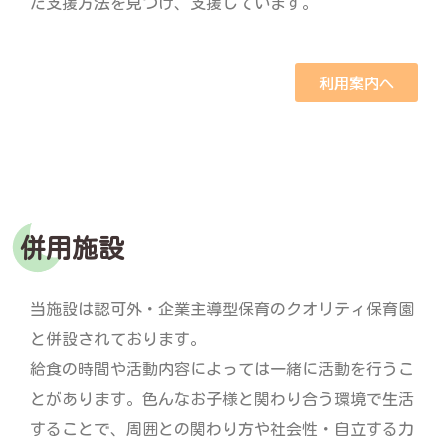
た支援方法を見つけ、支援しています。
利用案内へ
併用施設
当施設は認可外・企業主導型保育のクオリティ保育園
と併設されております。
給食の時間や活動内容によっては一緒に活動を行うこ
とがあります。色んなお子様と関わり合う環境で生活
することで、周囲との関わり方や社会性・自立する力