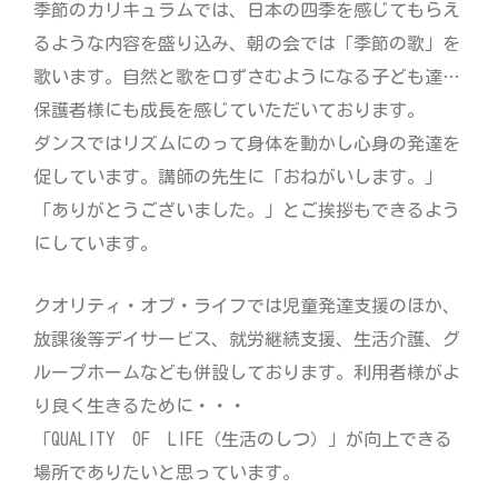
季節のカリキュラムでは、日本の四季を感じてもらえ
るような内容を盛り込み、朝の会では「季節の歌」を
歌います。自然と歌を口ずさむようになる子ども達…
保護者様にも成長を感じていただいております。
ダンスではリズムにのって身体を動かし心身の発達を
促しています。講師の先生に「おねがいします。」
「ありがとうございました。」とご挨拶もできるよう
にしています。
クオリティ・オブ・ライフでは児童発達支援のほか、
放課後等デイサービス、就労継続支援、生活介護、グ
ループホームなども併設しております。利用者様がよ
り良く生きるために・・・
「QUALITY OF LIFE（生活のしつ）」が向上できる
場所でありたいと思っています。