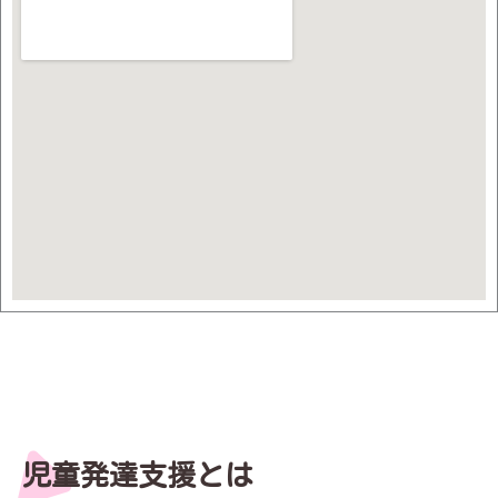
児童発達支援とは