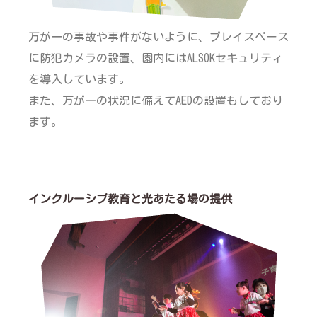
万が一の事故や事件がないように、プレイスペース
に防犯カメラの設置、園内にはALSOKセキュリティ
を導入しています。
また、万が一の状況に備えてAEDの設置もしており
ます。
インクルーシブ教育と光あたる場の提供