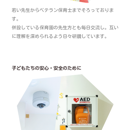
若い先生からベテラン保育士までそろっておりま
す。
併設している保育園の先生方とも毎日交流し。互い
に理解を深められるよう日々研鑽しています。
子どもたちの安心・安全のために