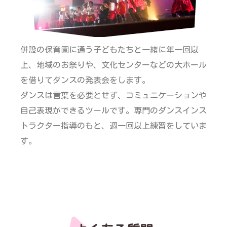
併設の保育園に通う子どもたちと一緒に年一回以
上、地域のお祭りや、文化センターなどの大ホール
を借りてダンスの発表会をします。
ダンスは言葉を必要とせず、コミュニケーションや
自己表現ができるツールです。専門のダンスインス
トラクター指導のもと、週一回以上練習をしていま
す。